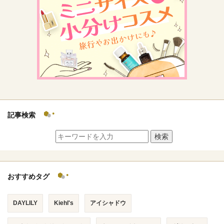
記事検索
検索
おすすめタグ
DAYLILY
Kiehl's
アイシャドウ