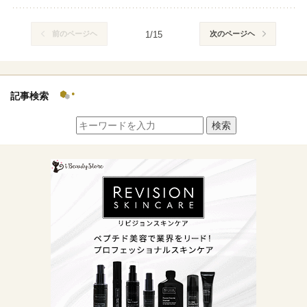
前のページヘ
1/15
次のページヘ
記事検索
検索