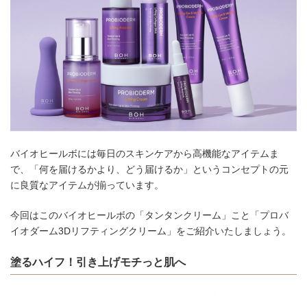
バイオヒールボには毎日のスキンケアから高機能なアイテムま
で、「何を届けるかより、どう届けるか」というコンセプトの元
に良質なアイテムが揃っています。
今回はこのバイオヒールボの「タンタンクリーム」こと「プロバ
イオダーム3Dリフティングクリーム」をご紹介いたしましょう。
塗るハイフ！引き上げモチっと肌へ