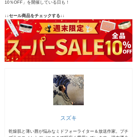
10％OFF」を開催している日も！
↓↓セール商品をチェックする↓↓
スズキ
乾燥肌と薄い唇が悩みなミドフォーライター＆放送作家。プチ