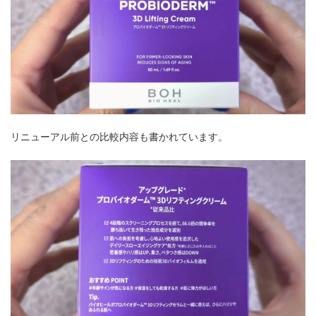
リニューアル前との比較内容も書かれています。