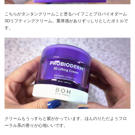
こちらがタンタンクリームこと塗るハイフことプロバイオダーム
3Dリフティングクリーム。重厚感がありずっしりとしたボトルで
す。
クリームもうっすらと紫がかっています。ほんのりただようフロ
ーラル系の香りが心地いいです。