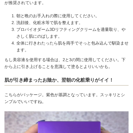
が推奨されています。
朝と晩のお手入れの際に使用してください。
洗顔後、化粧水等で肌を整えます。
プロバイオダーム3Dリフティングクリームを適量取り、や
さしく肌にのばします。
全体に行きわたったら肌を両手でそっと包み込んで馴染ませ
ます。
もし美容液を使用する場合は、2と3の間に使用してください。下
から上に引き上げることを意識して塗るとよりいいかも。
肌が引き締まったお陰か、翌朝の化粧乗りがイイ！
こちらがパッケージ。紫色が基調となっています。スッキリとシ
ンプルでいいですね。