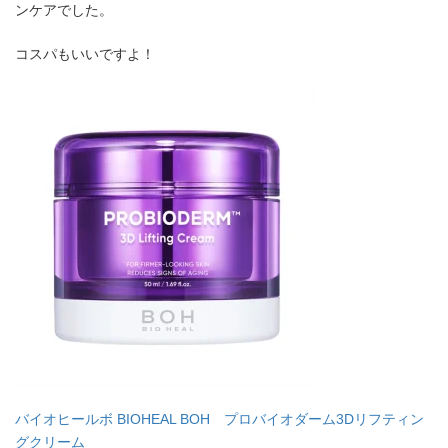
ンケアでした。
コスパもいいですよ！
バイオヒールボ BIOHEAL BOH プロバイオダーム3Dリフティン
グクリーム