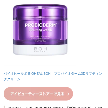
バイオヒールボ BIOHEAL BOH プロバイオダーム3Dリフティン
グクリーム