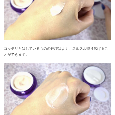
コッテリとはしているものの伸びはよく、スルスル塗り広げるこ
とができます。