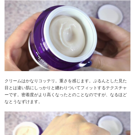
クリームはかなりコッテリ。重さを感じます。ぷるんとした見た
目とは違い肌にしっかりと纏わりついてフィットするテクスチャ
ーです。密着度がより高くなったとのことなのですが、なるほど
なとうなずけます。