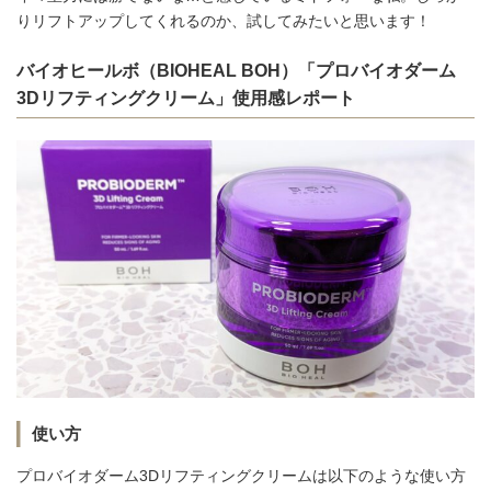
りリフトアップしてくれるのか、試してみたいと思います！
バイオヒールボ（BIOHEAL BOH）「プロバイオダーム
3Dリフティングクリーム」使用感レポート
使い方
プロバイオダーム3Dリフティングクリームは以下のような使い方