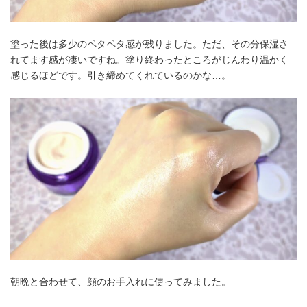
塗った後は多少のペタペタ感が残りました。ただ、その分保湿さ
れてます感が凄いですね。塗り終わったところがじんわり温かく
感じるほどです。引き締めてくれているのかな…。
朝晩と合わせて、顔のお手入れに使ってみました。