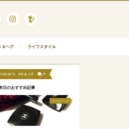
ィ＆ヘア
ライフスタイル
本日のおすすめ記事
メークアップ