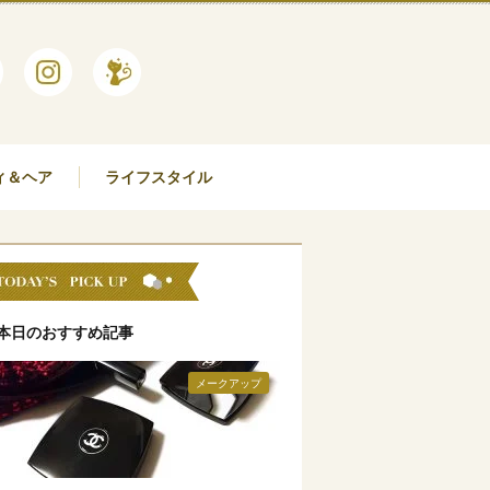
ィ＆ヘア
ライフスタイル
本日のおすすめ記事
メークアップ