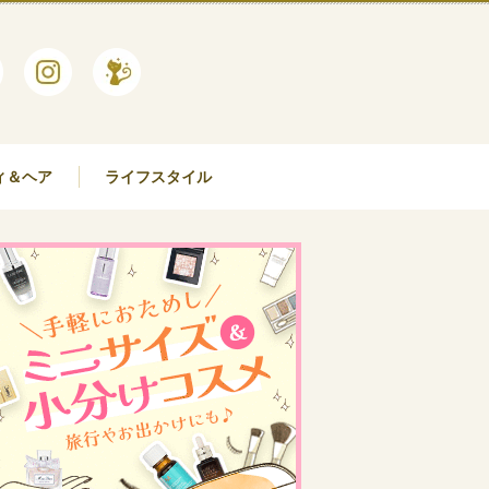
ィ＆ヘア
ライフスタイル