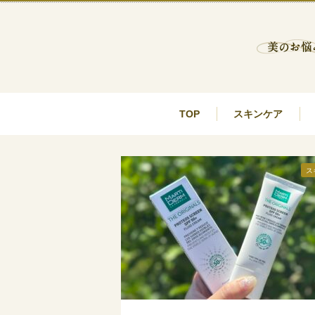
TOP
スキンケア
ス