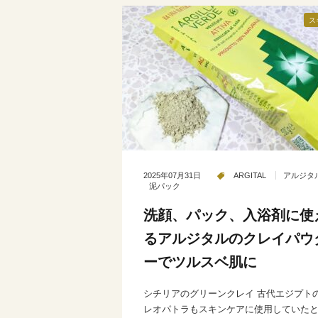
ス
2025年07月31日
ARGITAL
アルジタ
泥パック
洗顔、パック、入浴剤に使
るアルジタルのクレイパウ
ーでツルスベ肌に
シチリアのグリーンクレイ 古代エジプト
レオパトラもスキンケアに使用していた