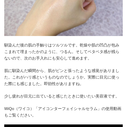
馴染んだ後の肌の手触りはツルツルです。乾燥や肌の凹凸が包み
こまれて埋まったかのように、つるん。そしてベタベタ感が残ら
ないので、次のお手入れにも安心して進めます。
肌に馴染んだ瞬間から、肌がピンと張ったような感覚がありまし
た。これがハリ感というものなのでしょうか。実際に目元に使っ
た際にも感じました。即効性がありますね。
少し疲れが目元に出ていると感じたときに使いたい美容液です。
WiQo（ワイコ）「アイコンターフェイシャルセラム」の使用動画
もご覧ください。