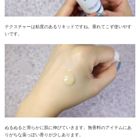
テクスチャーは粘度のあるリキッドですね。垂れてこず使いやす
いです。
ぬるぬると滑らかに肌に伸びていきます。無香料のアイテムにあ
りがちな薬っぽい香りが少しあります。