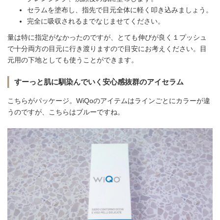
セラムを塗布し、指先で目元全体に軽く叩き込みましょう。
完全に吸収されるまでなじませてください。
量は特に指定がなかったのですが、とても伸びが良く１プッシュ
で十分両方の目元に行き渡りますので目安にお考えください。目
元用の下地としても使うことができます。
すーっと肌に馴染んでいく安心感抜群のアイセラム
こちらがパッケージ。WiQoのアイテムはラインごとにカラーが違
うのですが、こちらはブルーですね。