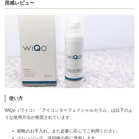
用感レビュー
使い方
WiQo（ワイコ）「アイコンターフェイシャルセラム」は以下のよ
うな使用方法が推奨されています。
朝晩のお手入れ、また必要に応じてご利用ください。
クレンジング、洗顔後の肌に塗布します。