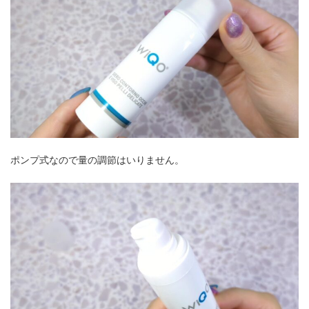
ポンプ式なので量の調節はいりません。