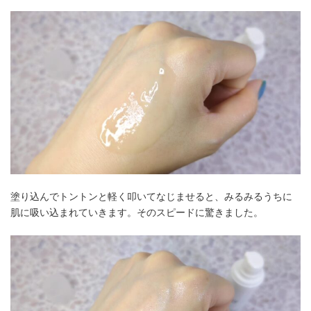
塗り込んでトントンと軽く叩いてなじませると、みるみるうちに
肌に吸い込まれていきます。そのスピードに驚きました。