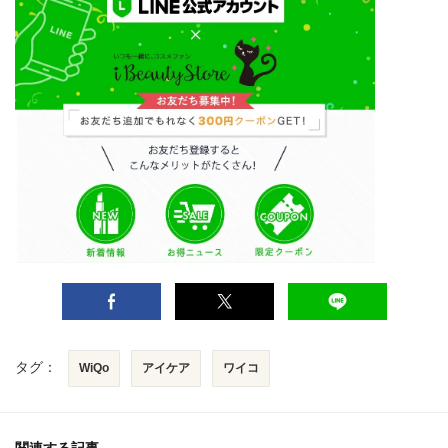
タグ：
WiQo
アイケア
ワイコ