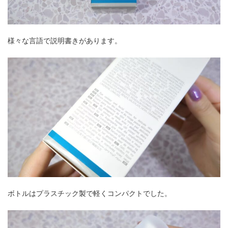
様々な言語で説明書きがあります。
ボトルはプラスチック製で軽くコンパクトでした。