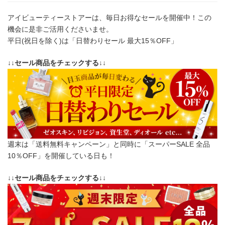
アイビューティーストアーは、毎日お得なセールを開催中！この
機会に是非ご活用くださいませ。
平日(祝日を除く)は「日替わりセール 最大15％OFF」
↓↓セール商品をチェックする↓↓
週末は「送料無料キャンペーン」と同時に「スーパーSALE 全品
10％OFF」を開催している日も！
↓↓セール商品をチェックする↓↓