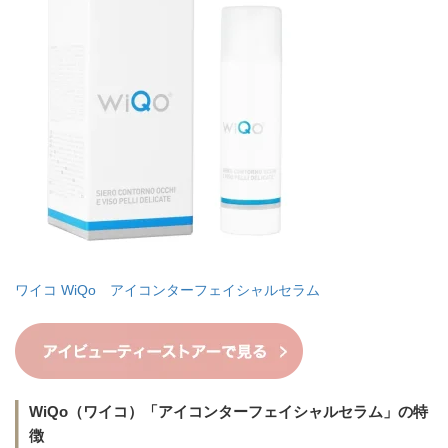
ワイコ WiQo アイコンターフェイシャルセラム
WiQo（ワイコ）「アイコンターフェイシャルセラム」の特
徴