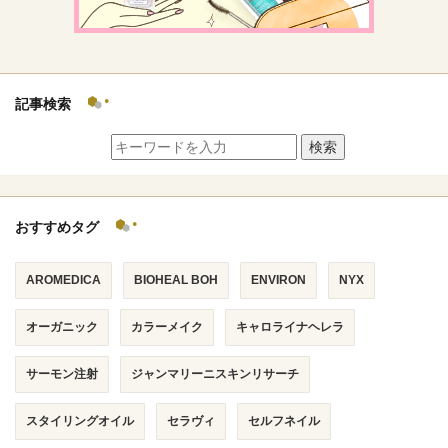
記事検索
検索
おすすめタグ
AROMEDICA
BIOHEAL BOH
ENVIRON
NYX
オーガニック
カラーメイク
キャロライナヘレラ
サーモン注射
ジャンマリーニスキンリサーチ
スタイリングオイル
セラヴィ
セルフネイル