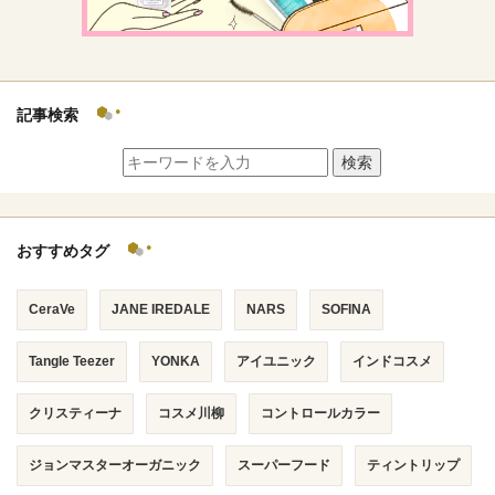
記事検索
検索
おすすめタグ
CeraVe
JANE IREDALE
NARS
SOFINA
Tangle Teezer
YONKA
アイユニック
インドコスメ
クリスティーナ
コスメ川柳
コントロールカラー
ジョンマスターオーガニック
スーパーフード
ティントリップ