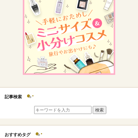
記事検索
検索
おすすめタグ