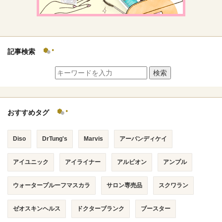
記事検索
検索
おすすめタグ
Diso
DrTung's
Marvis
アーバンディケイ
アイユニック
アイライナー
アルビオン
アンプル
ウォータープルーフマスカラ
サロン専売品
スクワラン
ゼオスキンヘルス
ドクターブランク
ブースター