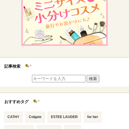
記事検索
検索
おすすめタグ
CATHY
Colgate
ESTEE LAUDER
for her