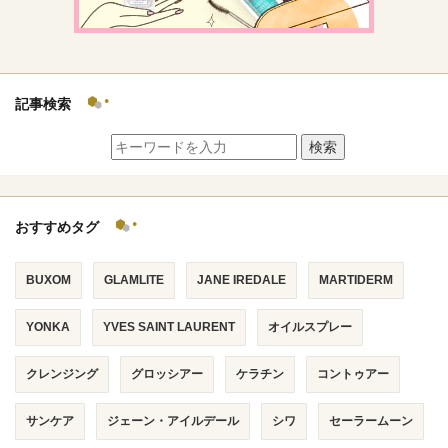
記事検索
検索
おすすめタグ
BUXOM
GLAMLITE
JANE IREDALE
MARTIDERM
YONKA
YVES SAINT LAURENT
オイルスプレー
クレンジング
グロッシアー
ケラチン
コントゥアー
サンケア
ジェーン・アイルデール
シワ
セーラームーン