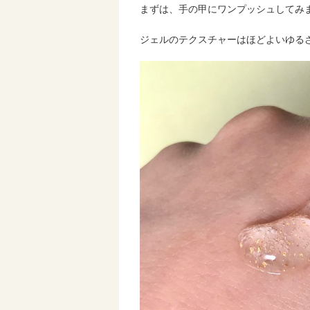
まずは、手の甲にワンプッシュしてみ
ジェルのテクスチャーはほどよいゆる