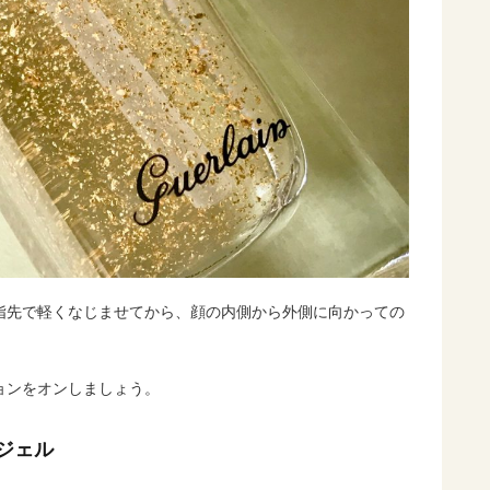
指先で軽くなじませてから、顔の内側から外側に向かっての
ョンをオンしましょう。
ジェル