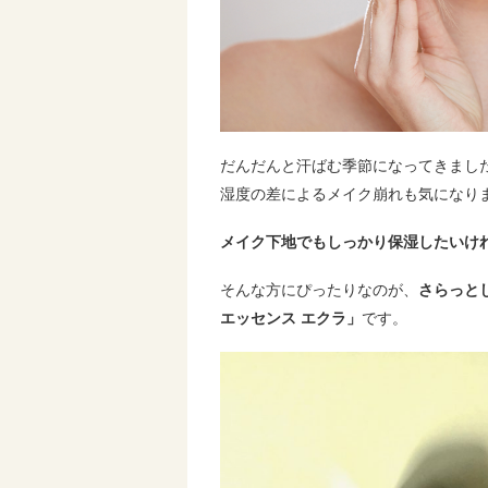
だんだんと汗ばむ季節になってきまし
湿度の差によるメイク崩れも気になり
メイク下地でもしっかり保湿したいけ
そんな方にぴったりなのが、
さらっと
エッセンス エクラ」
です。