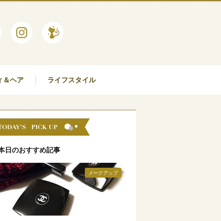
ィ＆ヘア
ライフスタイル
本日のおすすめ記事
メークアップ