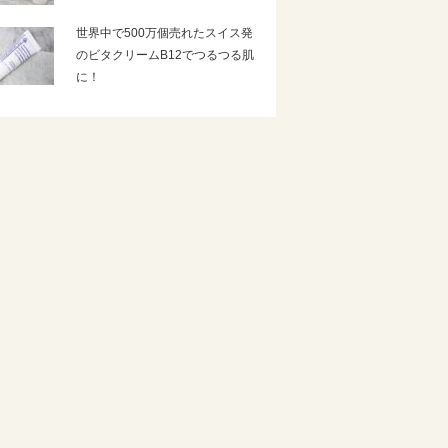
世界中で500万個売れたスイス発
のビタクリームB12でつるつる肌
に！