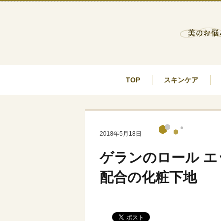
TOP
スキンケア
2018年5月18日
ゲランのロール エ
配合の化粧下地