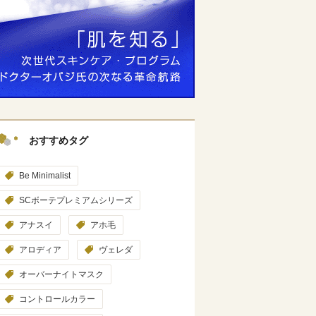
おすすめタグ
Be Minimalist
SCボーテプレミアムシリーズ
アナスイ
アホ毛
アロディア
ヴェレダ
オーバーナイトマスク
コントロールカラー