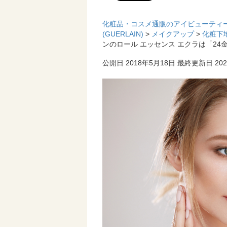
化粧品・コスメ通販のアイビューティ
(GUERLAIN)
>
メイクアップ
>
化粧下
ンのロール エッセンス エクラは「24
公開日 2018年5月18日
最終更新日 202