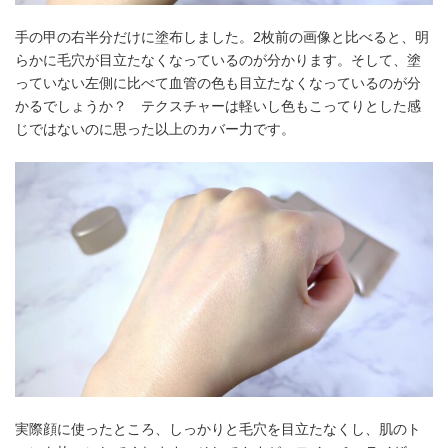
手の甲の右半分だけに塗布しました。2枚前の画像と比べると、明
らかに毛穴が目立たなくなっているのが分かります。そして、塗
っていない左側に比べて血管の色も目立たなくなっているのが分
かるでしょうか？ テクスチャーは軽いし色もこってりとした感
じではないのに思った以上のカバー力です。
実際顔に使ったところ、しっかりと毛穴を目立たなくし、肌のト