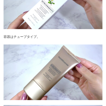
容器はチューブタイプ。