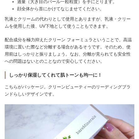
適量（大き目のパール一粒程度）を手にとります。
顔全体から首にかけてなじませてください。
乳液とクリームの代わりとして使用とありますが、乳液・クリー
ムを使用した後、UV下地として使うこともできます。
配合成分を極力抑えたクリーン フォーミュラということで、高温
環境に置いた際など分離する場合があるそうです。そのため、使
用前はしっかりと振りましょう。なお、分離が見られても安全性
への問題はないとのことなので安心してください。
しっかり保湿してくれて肌トーンも均一に！
こちらがパッケージ。クリーンビューティーのリーディングブラ
ンドらしいデザインです。