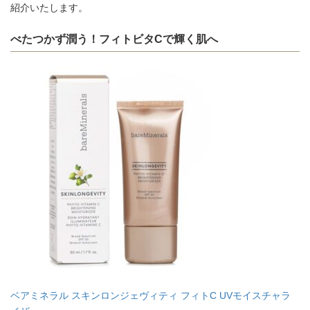
紹介いたします。
べたつかず潤う！フィトビタCで輝く肌へ
ベアミネラル スキンロンジェヴィティ フィトC UVモイスチャラ