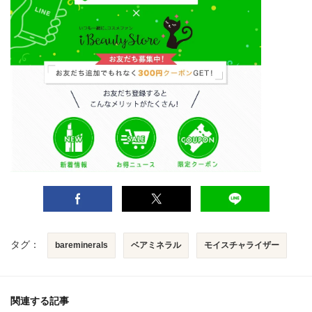
タグ：
bareminerals
ベアミネラル
モイスチャライザー
関連する記事