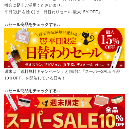
機会に是非ご活用くださいませ。
平日(祝日を除く)は「日替わりセール 最大15％OFF」
↓↓セール商品をチェックする↓↓
週末は「送料無料キャンペーン」と同時に「スーパーSALE 全品
10％OFF」を開催している日も！
↓↓セール商品をチェックする↓↓