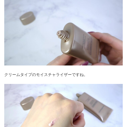
クリームタイプのモイスチャライザーですね。