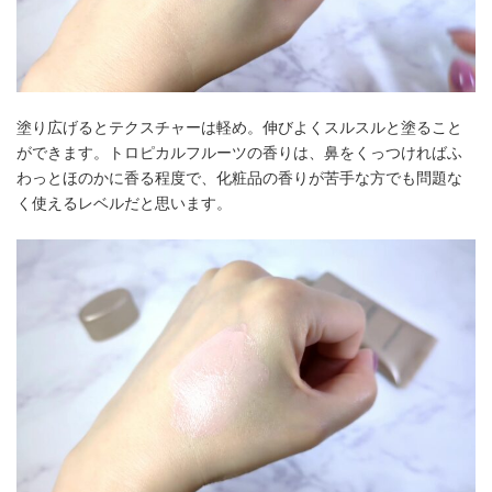
塗り広げるとテクスチャーは軽め。伸びよくスルスルと塗ること
ができます。トロピカルフルーツの香りは、鼻をくっつければふ
わっとほのかに香る程度で、化粧品の香りが苦手な方でも問題な
く使えるレベルだと思います。