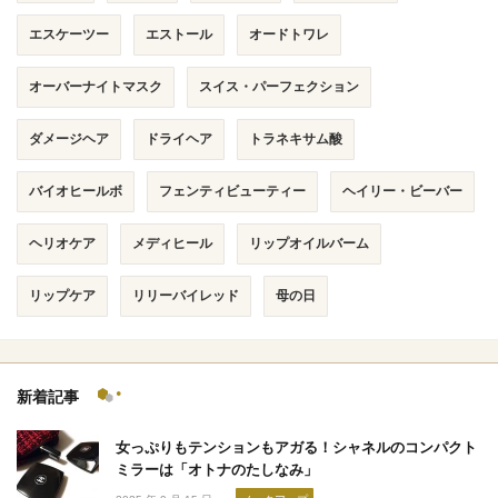
エスケーツー
エストール
オードトワレ
オーバーナイトマスク
スイス・パーフェクション
ダメージヘア
ドライヘア
トラネキサム酸
バイオヒールボ
フェンティビューティー
ヘイリー・ビーバー
ヘリオケア
メディヒール
リップオイルバーム
リップケア
リリーバイレッド
母の日
新着記事
女っぷりもテンションもアガる！シャネルのコンパクト
ミラーは「オトナのたしなみ」