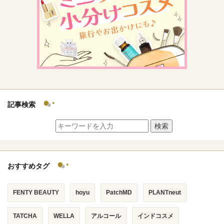
記事検索
検索
おすすめタグ
FENTY BEAUTY
hoyu
PatchMD
PLANTneut
TATCHA
WELLA
アルコール
インドコスメ