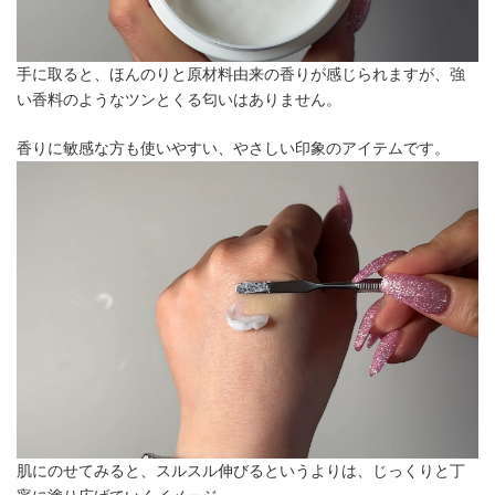
手に取ると、ほんのりと原材料由来の香りが感じられますが、強
い香料のようなツンとくる匂いはありません。
香りに敏感な方も使いやすい、やさしい印象のアイテムです。
肌にのせてみると、スルスル伸びるというよりは、じっくりと丁