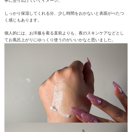
寧に塗り広げていくイメージ。
しっかり保湿してくれる分、少し時間をおかないと表面がべたつ
く感じもあります。
個人的には、お洋服を着る直前よりも、夜のスキンケアなどとし
てお風呂上がりにゆっくり使うのがいいかなと思いました。