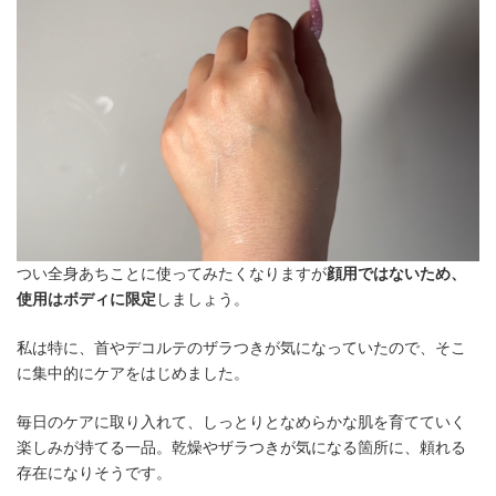
つい全身あちことに使ってみたくなりますが
顔用ではないため、
使用はボディに限定
しましょう。
私は特に、首やデコルテのザラつきが気になっていたので、そこ
に集中的にケアをはじめました。
毎日のケアに取り入れて、しっとりとなめらかな肌を育てていく
楽しみが持てる一品。乾燥やザラつきが気になる箇所に、頼れる
存在になりそうです。