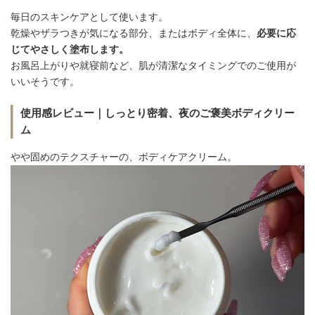
毎日のスキンケアとして使います。
乾燥やザラつきが気になる部分、またはボディ全体に、
必要に応
じてやさしく塗布します。
お風呂上がりや就寝前など、肌が清潔なタイミングでのご使用が
いいそうです。
使用感レビュー｜しっとり密着、夜のご褒美ボディクリー
ム
やや固めのテクスチャーの、ボディケアクリーム。