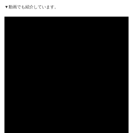
▼動画でも紹介しています。