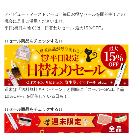
アイビューティーストアーは、毎日お得なセールを開催中！この
機会に是非ご活用くださいませ。
平日(祝日を除く)は「日替わりセール 最大15％OFF」
↓↓セール商品をチェックする↓↓
週末は「送料無料キャンペーン」と同時に「スーパーSALE 全品
10％OFF」を開催している日も！
↓↓セール商品をチェックする↓↓