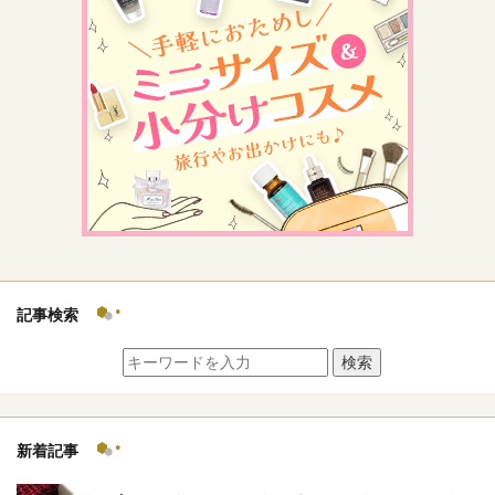
記事検索
検索
新着記事