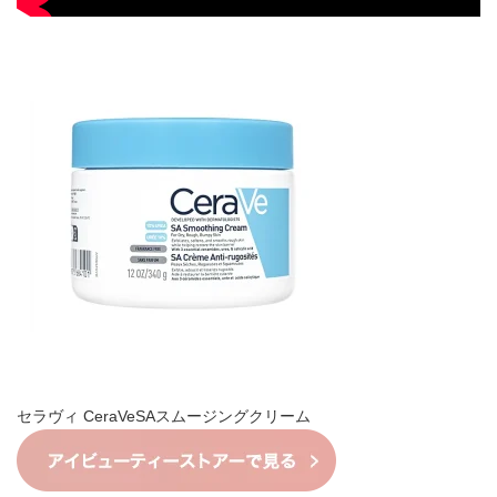
セラヴィ CeraVeSAスムージングクリーム