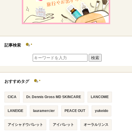
記事検索
検索
おすすめタグ
CICA
Dr. Dennis Gross MD SKINCARE
LANCOME
LANEIGE
lauramercier
PEACE OUT
yukeido
アイシャドウパレット
アイパレット
オーラルリンス