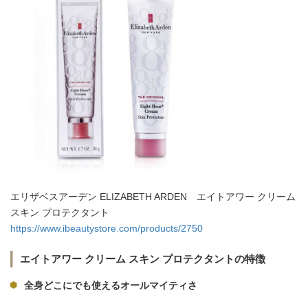
エリザベスアーデン ELIZABETH ARDEN エイトアワー クリーム
スキン プロテクタント
https://www.ibeautystore.com/products/2750
エイトアワー クリーム スキン プロテクタントの特徴
全身どこにでも使えるオールマイティさ