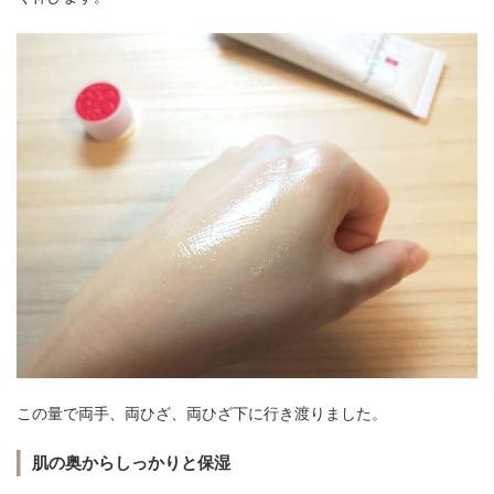
この量で両手、両ひざ、両ひざ下に行き渡りました。
肌の奥からしっかりと保湿