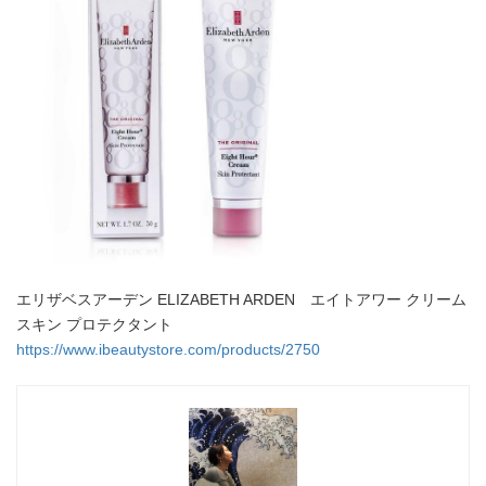
エリザベスアーデン ELIZABETH ARDEN エイトアワー クリーム
スキン プロテクタント
https://www.ibeautystore.com/products/2750