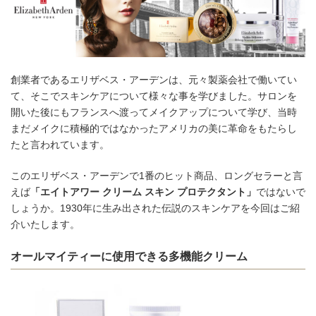
創業者であるエリザベス・アーデンは、元々製薬会社で働いてい
て、そこでスキンケアについて様々な事を学びました。サロンを
開いた後にもフランスへ渡ってメイクアップについて学び、当時
まだメイクに積極的ではなかったアメリカの美に革命をもたらし
たと言われています。
このエリザベス・アーデンで1番のヒット商品、ロングセラーと言
えば
「エイトアワー クリーム スキン プロテクタント」
ではないで
しょうか。1930年に生み出された伝説のスキンケアを今回はご紹
介いたします。
オールマイティーに使用できる多機能クリーム