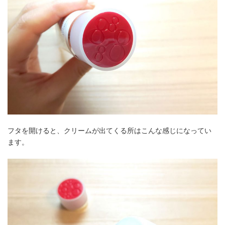
フタを開けると、クリームが出てくる所はこんな感じになってい
ます。