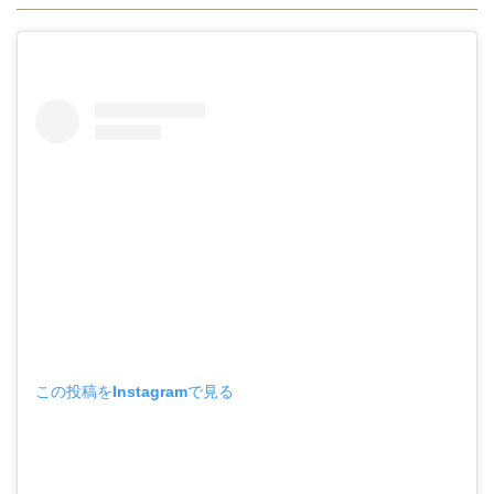
この投稿をInstagramで見る