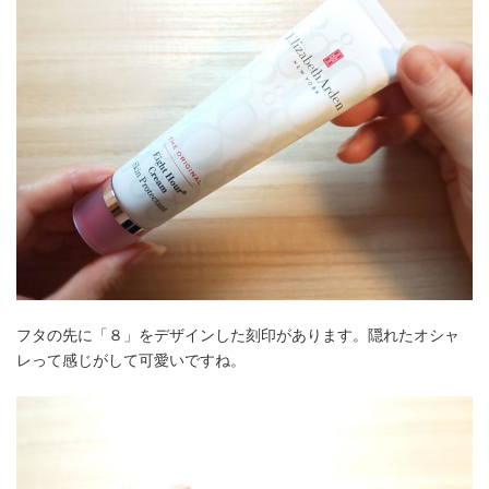
フタの先に「８」をデザインした刻印があります。隠れたオシャ
レって感じがして可愛いですね。