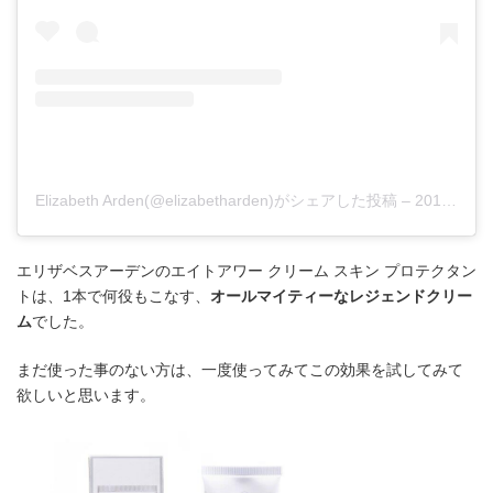
Elizabeth Arden(@elizabetharden)がシェアした投稿
–
2019年 2月月18日午前6時31分PST
エリザベスアーデンのエイトアワー クリーム スキン プロテクタン
トは、1本で何役もこなす、
オールマイティーなレジェンドクリー
ム
でした。
まだ使った事のない方は、一度使ってみてこの効果を試してみて
欲しいと思います。