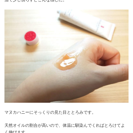
マヌカハニーにそっくりの見た目ととろみです。
天然オイルの割合が高いので、体温に馴染んでくればとろけてよ
く伸びます。