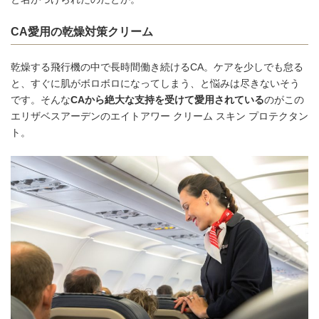
CA愛用の乾燥対策クリーム
乾燥する飛行機の中で長時間働き続けるCA。ケアを少しでも怠る
と、すぐに肌がボロボロになってしまう、と悩みは尽きないそう
です。そんな
CAから絶大な支持を受けて愛用されている
のがこの
エリザベスアーデンのエイトアワー クリーム スキン プロテクタン
ト。