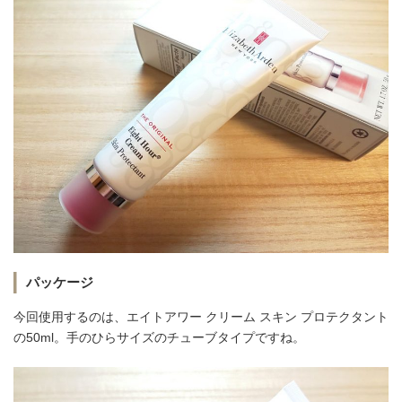
パッケージ
今回使用するのは、エイトアワー クリーム スキン プロテクタント
の50ml。手のひらサイズのチューブタイプですね。