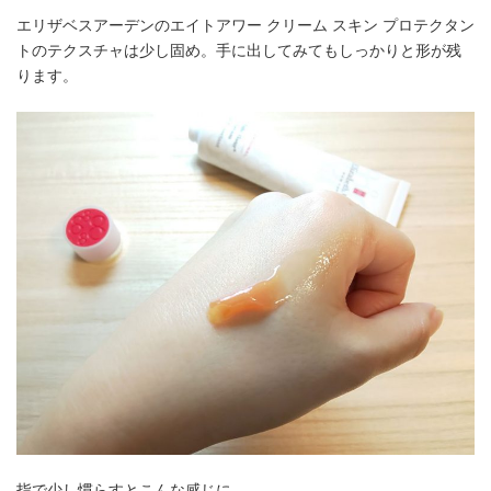
エリザベスアーデンのエイトアワー クリーム スキン プロテクタン
トのテクスチャは少し固め。手に出してみてもしっかりと形が残
ります。
指で少し慣らすとこんな感じに。