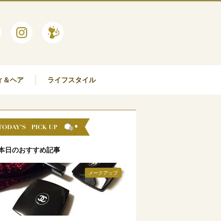
ィ＆ヘア
ライフスタイル
本日のおすすめ記事
メークアップ