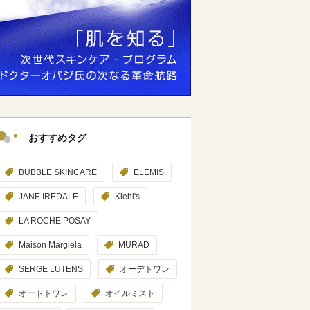
おすすめタグ
BUBBLE SKINCARE
ELEMIS
JANE IREDALE
Kiehl's
LA ROCHE POSAY
Maison Margiela
MURAD
SERGE LUTENS
オーデトワレ
オードトワレ
オイルミスト