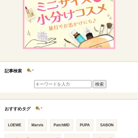
記事検索
検索
おすすめタグ
LOEWE
Marvis
PatchMD
PUPA
SABON