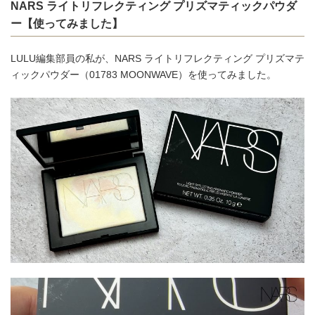
NARS ライトリフレクティング プリズマティックパウダ
ー【使ってみました】
LULU編集部員の私が、NARS ライトリフレクティング プリズマテ
ィックパウダー（01783 MOONWAVE）を使ってみました。