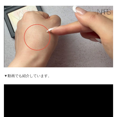
▼動画でも紹介しています。