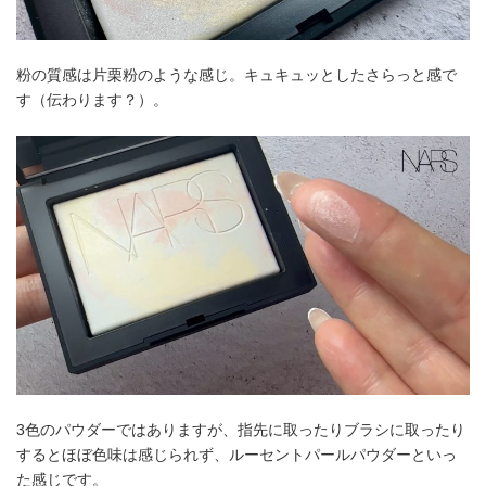
粉の質感は片栗粉のような感じ。キュキュッとしたさらっと感で
す（伝わります？）。
3色のパウダーではありますが、指先に取ったりブラシに取ったり
するとほぼ色味は感じられず、ルーセントパールパウダーといっ
た感じです。