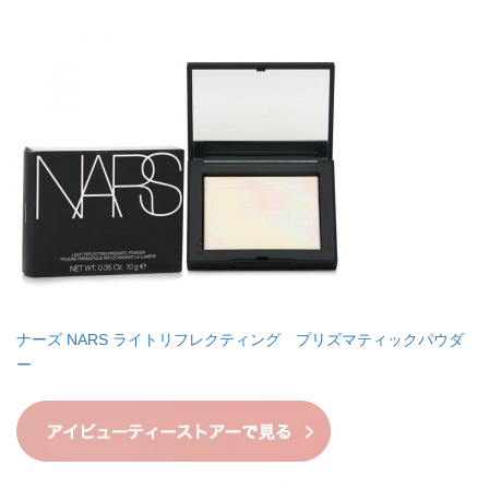
ナーズ NARS ライトリフレクティング プリズマティックパウダ
ー