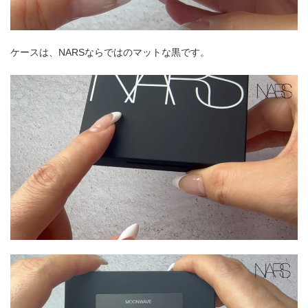
ケースは、NARSならではのマットな黒です。