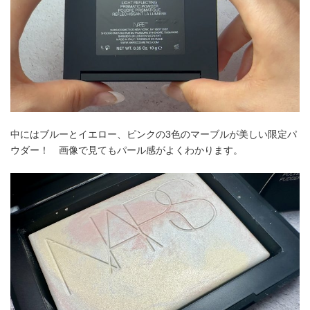
中にはブルーとイエロー、ピンクの3色のマーブルが美しい限定パ
ウダー！ 画像で見てもパール感がよくわかります。