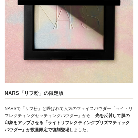
NARS「リフ粉」の限定版
NARSで「リフ粉」と呼ばれて人気のフェイスパウダー「ライトリ
フレクティングセッティングパウダー」から、
光を反射して肌の
印象をアップさせる「ライトリフレクティングプリズマティック
パウダー」が数量限定で復刻登場
しました。