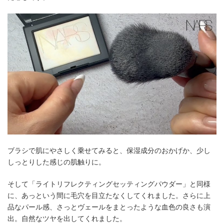
ブラシで肌にやさしく乗せてみると、保湿成分のおかげか、少し
しっとりした感じの肌触りに。
そして「ライトリフレクティングセッティングパウダー」と同様
に、あっという間に毛穴を目立たなくしてくれました。さらに上
品なパール感、さっとヴェールをまとったような血色の良さも演
出。自然なツヤを出してくれました。