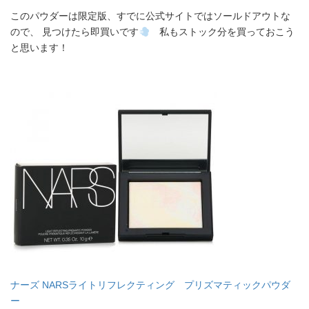
このパウダーは限定版、すでに公式サイトではソールドアウトな
ので、 見つけたら即買いです
私もストック分を買っておこう
と思います！
ナーズ NARSライトリフレクティング プリズマティックパウダ
ー