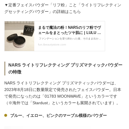
▼定番フェイスパウダー「リフ粉」こと「ライトリフレクティン
グセッティングパウダー」の詳細はこちら
NARS ライトリフレクティング プリズマティックパウダー
の特徴
NARS ライトリフレクティング プリズマティックパウダーは、
2023年8月18日に数量限定で発売されたフェイスパウダー。日本
で発売になったのは「01783 MOONWAVE」というカラーです
（※海外では「Stardust」というカラーも展開されています）。
ブルー、イエロー、ピンクのマーブル模様のパウダー