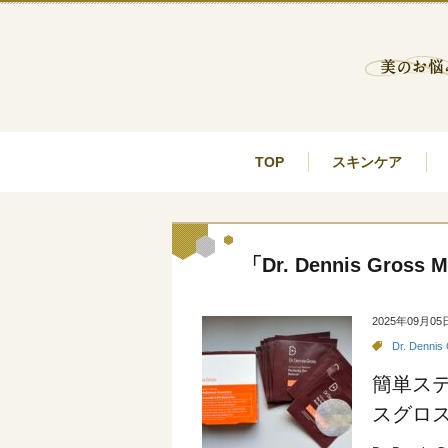
TOP
スキンケア
「Dr. Dennis Gros
2025年09月05
Dr. Denni
簡単ス
スグロ