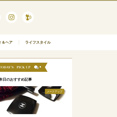
ィ＆ヘア
ライフスタイル
本日のおすすめ記事
メークアップ