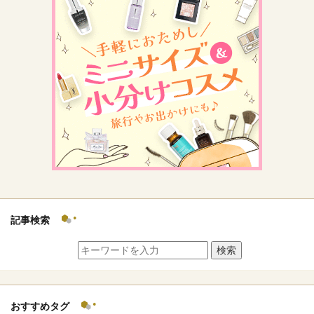
記事検索
検索
おすすめタグ