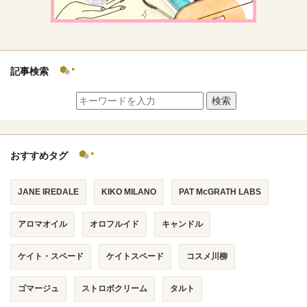
記事検索
検索
おすすめタグ
JANE IREDALE
KIKO MILANO
PAT McGRATH LABS
アロマオイル
オロフルイド
キャンドル
ケイト・スペード
ケイトスペード
コスメ川柳
ゴマージュ
ストロボクリーム
タルト