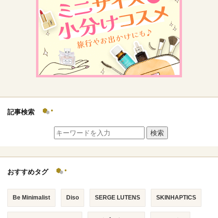
記事検索
検索
おすすめタグ
Be Minimalist
Diso
SERGE LUTENS
SKINHAPTICS