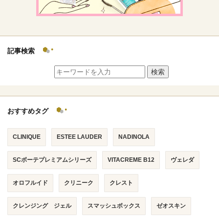
記事検索
検索
おすすめタグ
CLINIQUE
ESTEE LAUDER
NADINOLA
SCボーテプレミアムシリーズ
VITACREME B12
ヴェレダ
オロフルイド
クリニーク
クレスト
クレンジング ジェル
スマッシュボックス
ゼオスキン