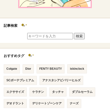
記事検索
検索
おすすめタグ
Colgate
Dior
FENTY BEAUTY
iskinclock
SCボーテプレミアム
アナスタシアビバリーヒルズ
エクササイズ
ケラチン
タッチャ
ダブルセーラム
デオドラント
デリケートゾーンケア
ナーズ