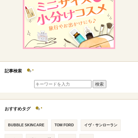
記事検索
検索
おすすめタグ
BUBBLE SKINCARE
TOM FORD
イヴ・サンローラン