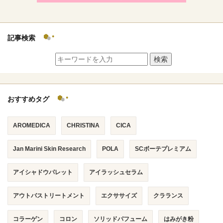
記事検索
検索
おすすめタグ
AROMEDICA
CHRISTINA
CICA
Jan Marini Skin Research
POLA
SCボーテプレミアム
アイシャドウパレット
アイラッシュセラム
アウトバストリートメント
エクササイズ
クラランス
コラーゲン
コロン
ソリッドパフューム
はみがき粉