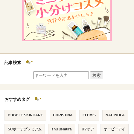
記事検索
検索
おすすめタグ
BUBBLE SKINCARE
CHRISTINA
ELEMIS
NADINOLA
SCボーテプレミアム
shu uemura
UVケア
オーピーアイ