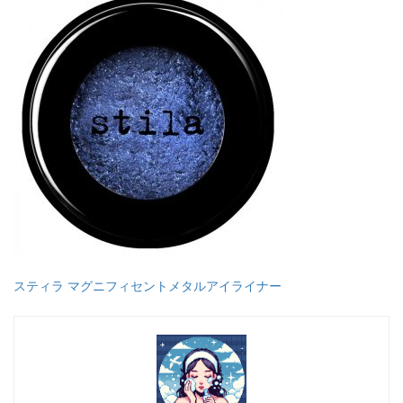
スティラ マグニフィセントメタルアイライナー