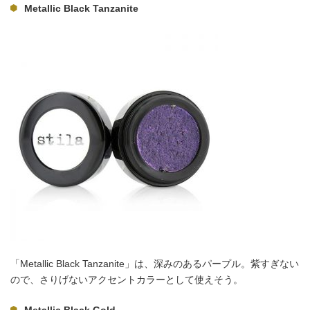
Metallic Black Tanzanite
「Metallic Black Tanzanite」は、深みのあるパープル。紫すぎない
ので、さりげないアクセントカラーとして使えそう。
Metallic Black Gold