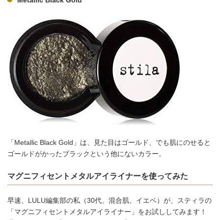
「Metallic Black Gold」は、見た目はゴールド、でも肌にのせると
ゴールドがかったブラックという他にないカラー。
マグニフィセントメタルアイライナーを使ってみた
早速、LULU編集部の私（30代、混合肌、イエベ）が、スティラの
「マグニフィセントメタルアイライナー」をお試ししてみます！