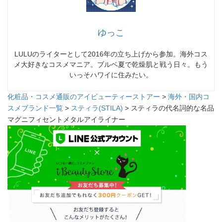
ゆっこ
LULUのライターとして2016年の立ち上げから参加。海外コス
メ大好きなコスメマニア。ブルベ夏で乾燥肌と戦う日々。もう
いっそハワイに住みたい。
化粧品・コスメ通販のアイビューティーストアー
>
海外・国内コ
スメブランド一覧
>
スティラ(STILA)
> スティラの代名詞的な名品
マグニフィセントメタルアイライナー