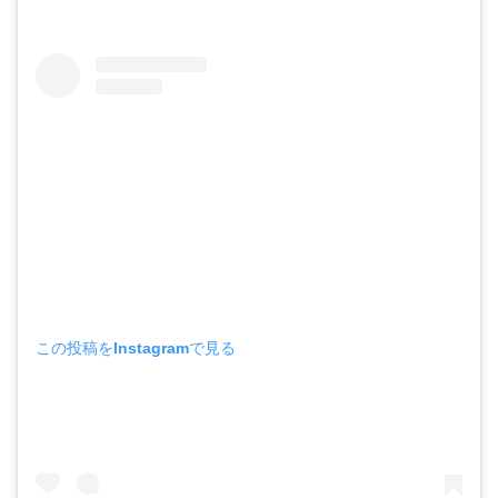
この投稿をInstagramで見る