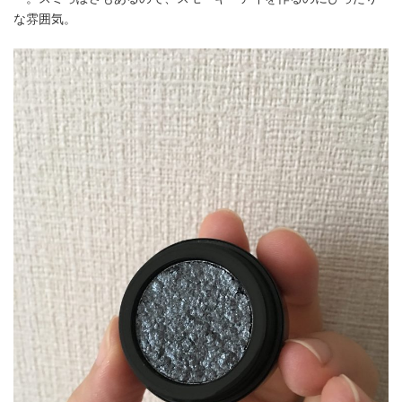
な雰囲気。