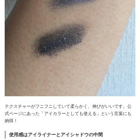
テクスチャーがフニフニしていて柔らかく、伸びがいいです。公
式ページにあった「アイカラーとしても使える」という言葉にも
納得！
使用感はアイライナーとアイシャドウの中間