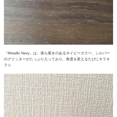
「Metallic Navy」は、落ち着きのあるネイビーカラー。シルバー
のグリッターがたっぷり入っており、角度を変えるたびにキラキ
ラ☆