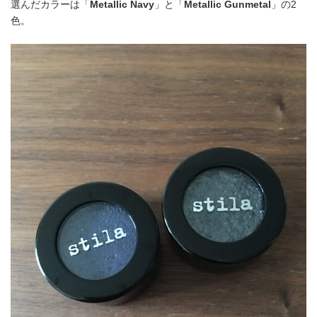
選んだカラーは「
Metallic Navy
」と「
Metallic Gunmetal
」の2
色。