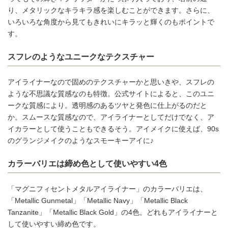
り、メタリックなキラキラ感を楽しむことができます。さらに、
いろいろな角度から見てもきれいにキラッと輝くのもポイントで
す。
スフレのようなユニークなテクスチャー
アイライナーなので固めのテクスチャーかと思いきや、スフレの
ような不思議な質感なのも特徴。公式サイトによると、このユニ
ークな質感により。透明感のあるツヤと発色に仕上がるのだと
か。スムースな質感なので、アイライナーとしてだけでなく、ア
イカラーとして使うこともできるそう。アイメイクに使えば、90s
のグランジメイクのようなスモーキーアイに♪
カラーバリエは締め色として使いやすい4色
「マグニフィセントメタルアイライナー」のカラーバリエは、
「Metallic Gunmetal」「Metallic Navy」「Metallic Black
Tanzanite」「Metallic Black Gold」の4色。どれもアイライナーと
して使いやすい締め色です。