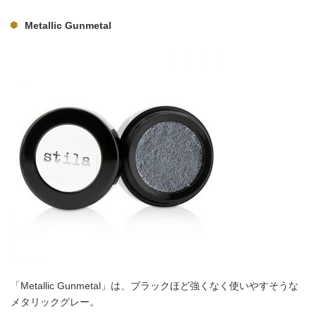
Metallic Gunmetal
「Metallic Gunmetal」は、ブラックほど強くなく使いやすそうな
メタリックグレー。