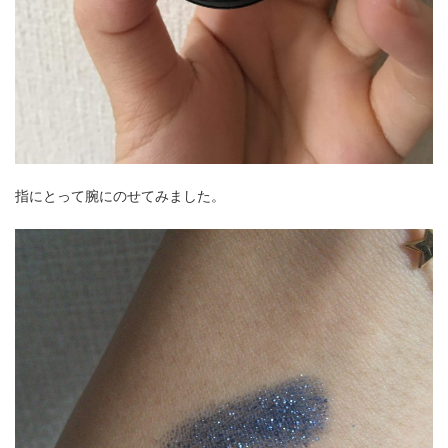
指にとって腕にのせてみました。