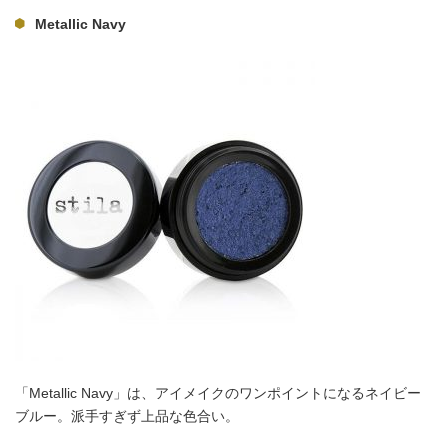
Metallic Navy
「Metallic Navy」は、アイメイクのワンポイントになるネイビー
ブルー。派手すぎず上品な色合い。