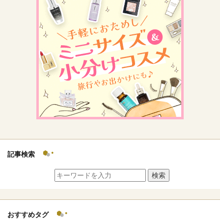
記事検索
検索
おすすめタグ