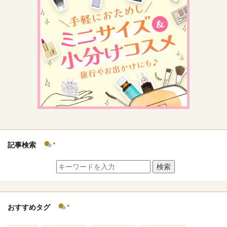
記事検索
検索
おすすめタグ