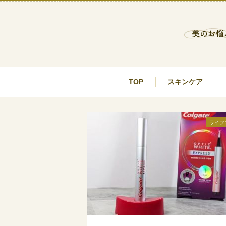
TOP
スキンケア
ライフ