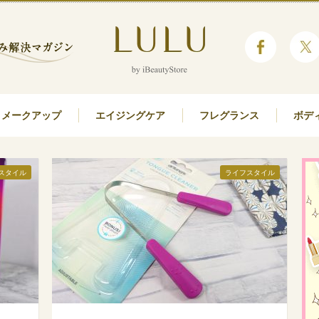
メークアップ
エイジングケア
フレグランス
ボデ
スタイル
ライフスタイル