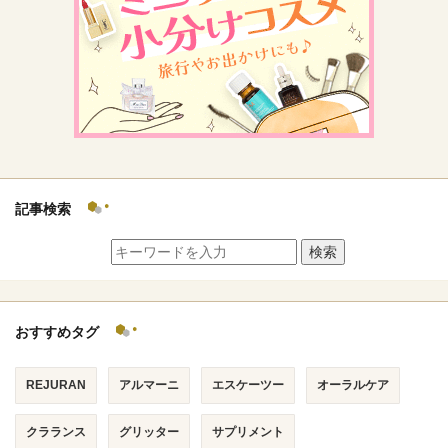
記事検索
検索
おすすめタグ
REJURAN
アルマーニ
エスケーツー
オーラルケア
クラランス
グリッター
サプリメント