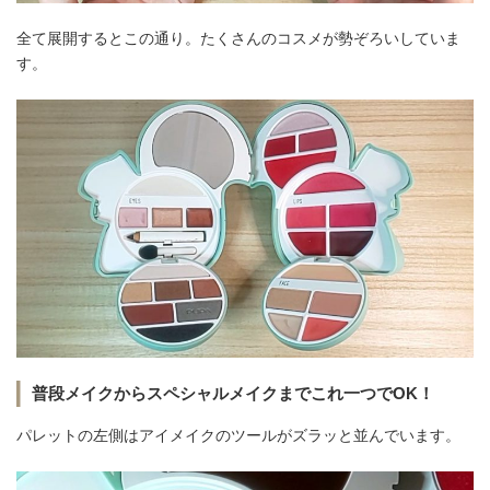
全て展開するとこの通り。たくさんのコスメが勢ぞろいしていま
す。
普段メイクからスペシャルメイクまでこれ一つでOK！
パレットの左側はアイメイクのツールがズラッと並んでいます。