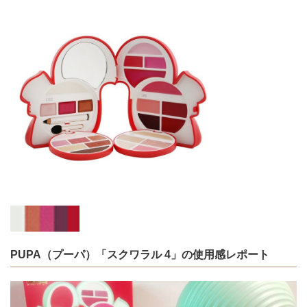
PUPA（プーパ）「スクワラル 4」の使用感レポート