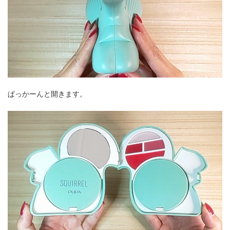
ぱっかーんと開きます。