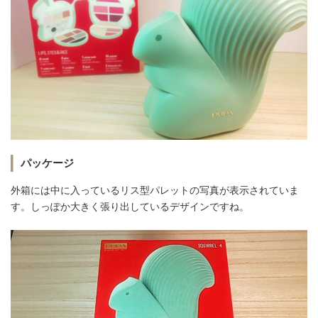
パッケージ
外箱には中に入っているリス型パレットの写真が表示されていま
す。しっぽか大きく張り出しているデザインですね。