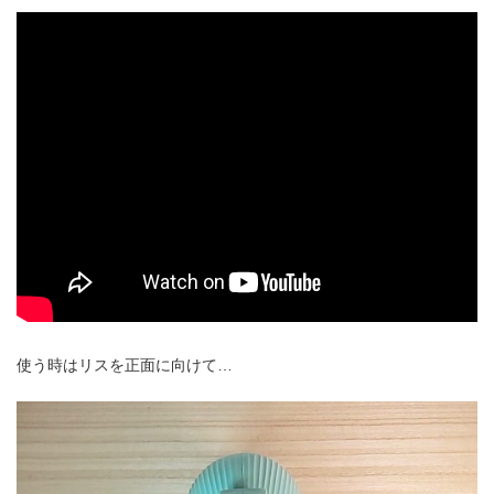
使う時はリスを正面に向けて…