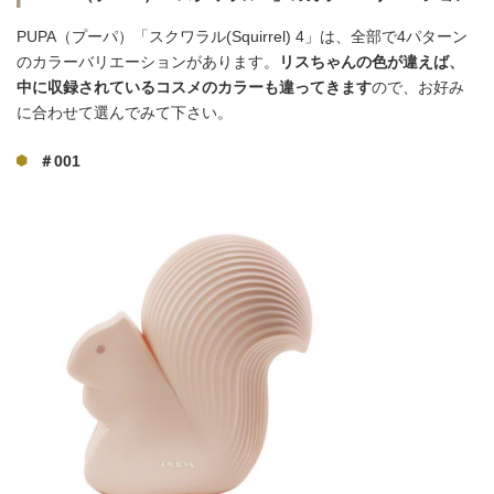
PUPA（プーパ）「スクワラル(Squirrel) 4」は、全部で4パターン
のカラーバリエーションがあります。
リスちゃんの色が違えば、
中に収録されているコスメのカラーも違ってきます
ので、お好み
に合わせて選んでみて下さい。
＃001