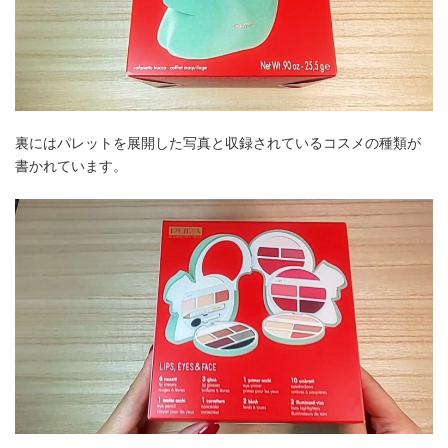
裏にはパレットを展開した写真と収録されているコスメの種類が
書かれています。