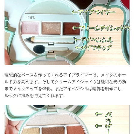
理想的なベースを作ってくれるアイプライマーは、メイクのホー
ルド力を高めます。そしてクリームアイシャドウは繊細な光の効
果でメイクアップを強化。またアイペンシルは輪郭を明確にし、
ルックに深みを与えてくれます。