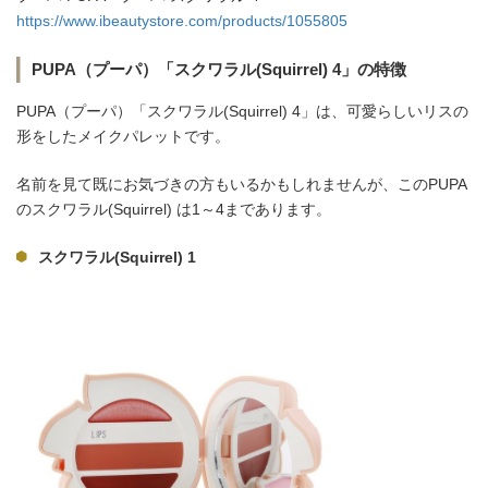
https://www.ibeautystore.com/products/1055805
PUPA（プーパ）「スクワラル(Squirrel) 4」の特徴
PUPA（プーパ）「スクワラル(Squirrel) 4」は、可愛らしいリスの
形をしたメイクパレットです。
名前を見て既にお気づきの方もいるかもしれませんが、このPUPA
のスクワラル(Squirrel) は1～4まであります。
スクワラル(Squirrel) 1