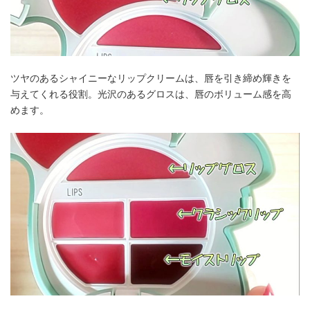
ツヤのあるシャイニーなリップクリームは、唇を引き締め輝きを
与えてくれる役割。光沢のあるグロスは、唇のボリューム感を高
めます。