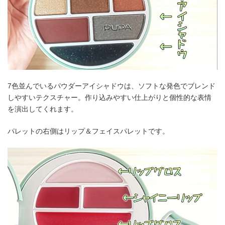
7色並んでいるパウダーアイシャドウは、ソフトな発色でブレンド
しやすいテクスチャー。作り込みやすい仕上がりと個性的な表情
を演出してくれます。
パレットの右側はリップ＆フェイスパレットです。