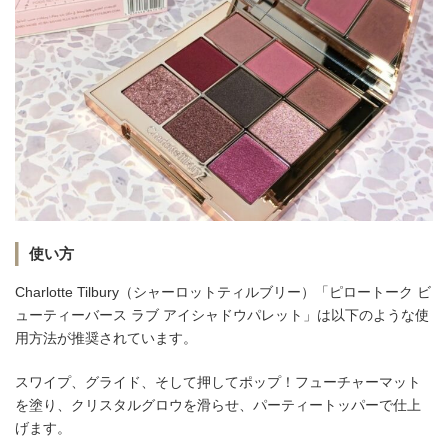
使い方
Charlotte Tilbury（シャーロットティルブリー）「ピロートーク ビ
ューティーバース ラブ アイシャドウパレット」は以下のような使
用方法が推奨されています。
スワイプ、グライド、そして押してポップ！フューチャーマット
を塗り、クリスタルグロウを滑らせ、パーティートッパーで仕上
げます。