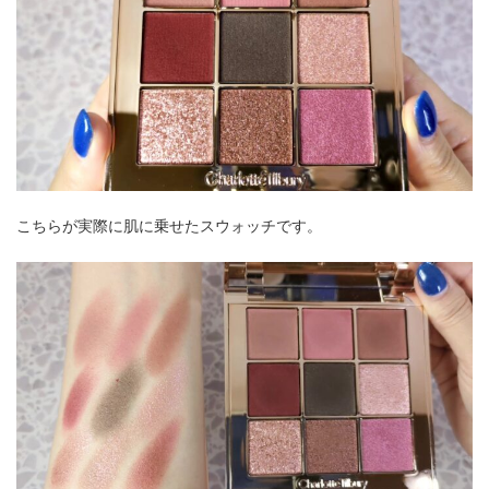
こちらが実際に肌に乗せたスウォッチです。