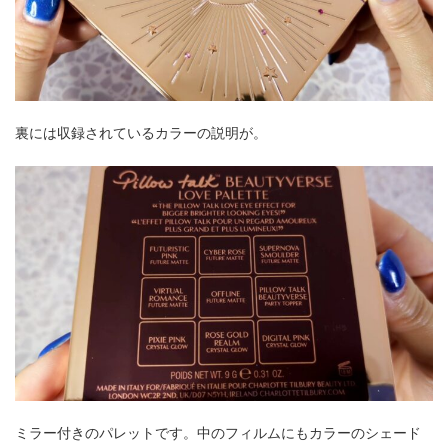
裏には収録されているカラーの説明が。
ミラー付きのパレットです。中のフィルムにもカラーのシェード