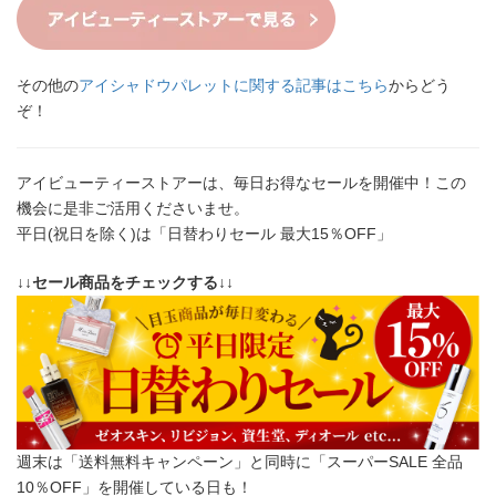
その他の
アイシャドウパレットに関する記事はこちら
からどう
ぞ！
アイビューティーストアーは、毎日お得なセールを開催中！この
機会に是非ご活用くださいませ。
平日(祝日を除く)は「日替わりセール 最大15％OFF」
↓↓セール商品をチェックする↓↓
週末は「送料無料キャンペーン」と同時に「スーパーSALE 全品
10％OFF」を開催している日も！