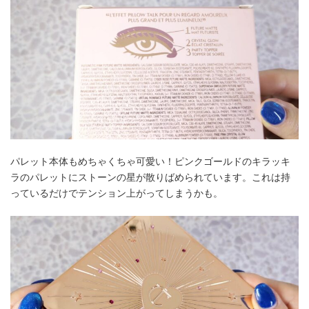
パレット本体もめちゃくちゃ可愛い！ピンクゴールドのキラッキ
ラのパレットにストーンの星が散りばめられています。これは持
っているだけでテンション上がってしまうかも。