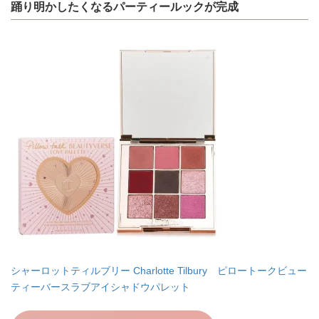
踊り明かしたくなるパーティールックが完成
シャーロットティルブリー Charlotte Tilbury ピロートークビュー
ティーバースラブアイシャドウパレット