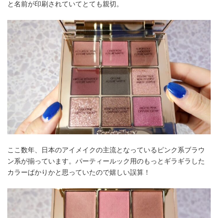
と名前が印刷されていてとても親切。
ここ数年、日本のアイメイクの主流となっているピンク系ブラウ
ン系が揃っています。パーティールック用のもっとギラギラした
カラーばかりかと思っていたので嬉しい誤算！