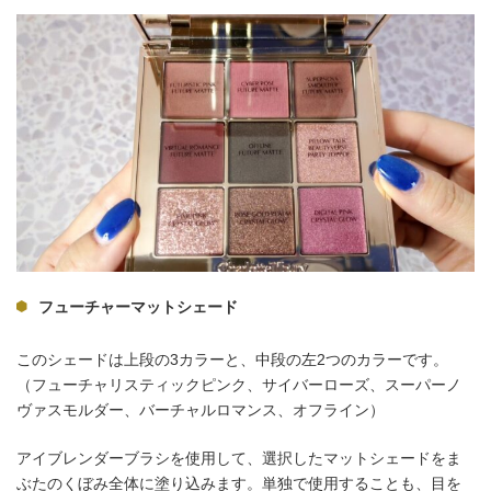
フューチャーマットシェード
このシェードは上段の3カラーと、中段の左2つのカラーです。
（フューチャリスティックピンク、サイバーローズ、スーパーノ
ヴァスモルダー、バーチャルロマンス、オフライン）
アイブレンダーブラシを使用して、選択したマットシェードをま
ぶたのくぼみ全体に塗り込みます。単独で使用することも、目を