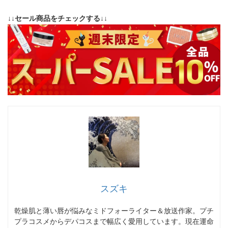
↓↓セール商品をチェックする↓↓
スズキ
乾燥肌と薄い唇が悩みなミドフォーライター＆放送作家。プチ
プラコスメからデパコスまで幅広く愛用しています。現在運命