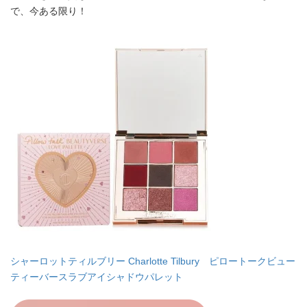
で、今ある限り！
シャーロットティルブリー Charlotte Tilbury ピロートークビュー
ティーバースラブアイシャドウパレット