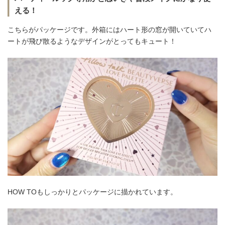
える！
こちらがパッケージです。外箱にはハート形の窓が開いていてハ
ートが飛び散るようなデザインがとってもキュート！
HOW TOもしっかりとパッケージに描かれています。