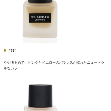
#574
やや明るめで、ピンクとイエローのバランスが取れたニュートラ
ルなカラー