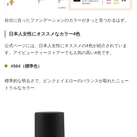
自分に合ったファンデーションのカラーがきっと見つかるはず。
日本人女性にオススメなカラー4色
公式ページには、日本人女性にオススメの4色が紹介されていま
す。アイビューティーストアーでも人気の高い4色です。
#564（標準色）
標準的な明るさで、ピンクとイエローのバランスが取れたニュー
トラルなカラー