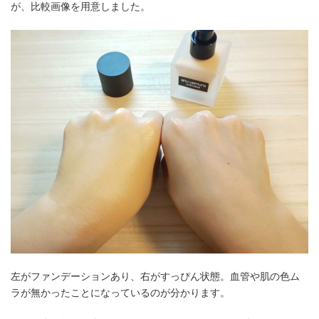
が、比較画像を用意しました。
左がファンデーションあり、右がすっぴん状態。血管や肌の色ム
ラが無かったことになっているのが分かります。