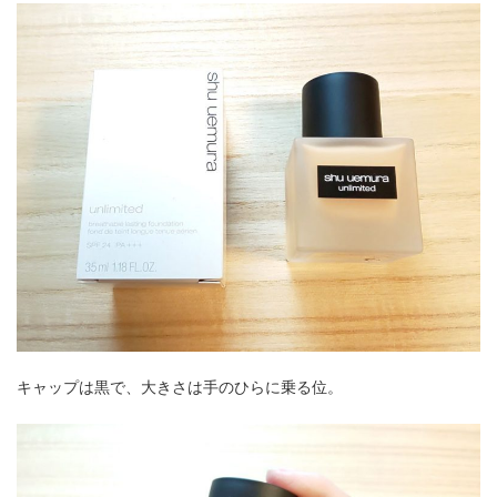
キャップは黒で、大きさは手のひらに乗る位。