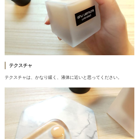
テクスチャ
テクスチャは、かなり緩く、液体に近いと思ってください。