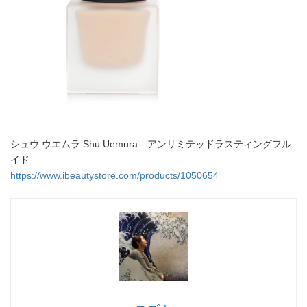
シュウ ウエムラ Shu Uemura アンリミテッドラスティングフル
イド
https://www.ibeautystore.com/products/1050654