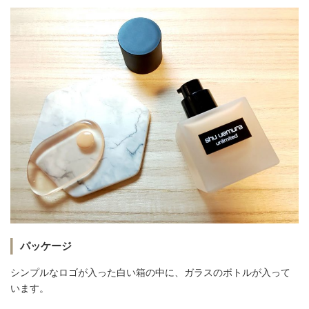
パッケージ
シンプルなロゴが入った白い箱の中に、ガラスのボトルが入って
います。