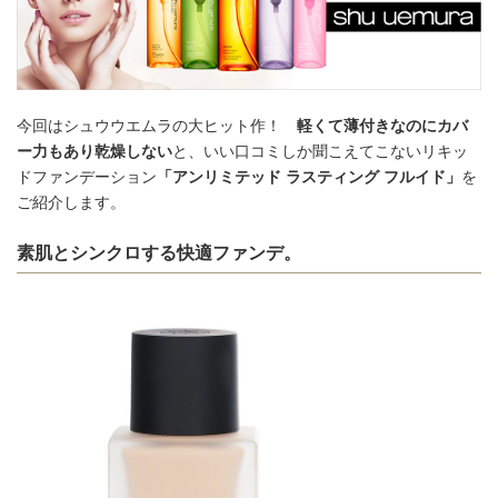
今回はシュウウエムラの大ヒット作！
軽くて薄付きなのにカバ
ー力もあり乾燥しない
と、いい口コミしか聞こえてこないリキッ
ドファンデーション
「アンリミテッド ラスティング フルイド」
を
ご紹介します。
素肌とシンクロする快適ファンデ。