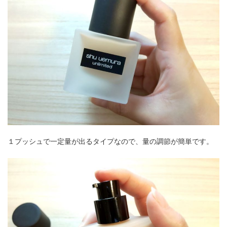
１プッシュで一定量が出るタイプなので、量の調節が簡単です。