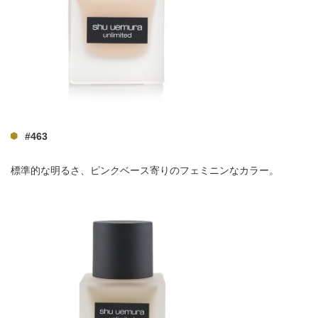
#463
標準的な明るさ、ピンクベース寄りのフェミニンなカラー。