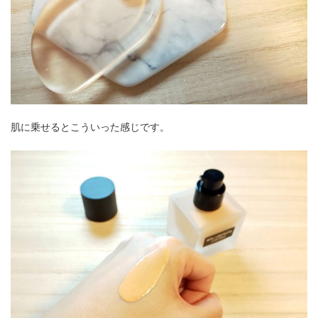
肌に乗せるとこういった感じです。