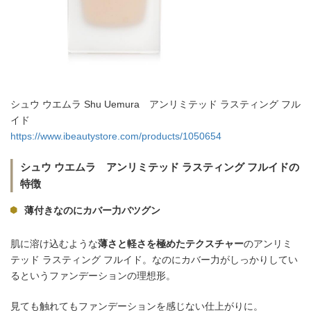
シュウ ウエムラ Shu Uemura アンリミテッド ラスティング フル
イド
https://www.ibeautystore.com/products/1050654
シュウ ウエムラ アンリミテッド ラスティング フルイドの
特徴
薄付きなのにカバー力バツグン
肌に溶け込むような
薄さと軽さを極めたテクスチャー
のアンリミ
テッド ラスティング フルイド。なのにカバー力がしっかりしてい
るというファンデーションの理想形。
見ても触れてもファンデーションを感じない仕上がりに。