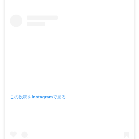
この投稿をInstagramで見る