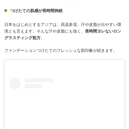
つけたての肌感が長時間持続
日本をはじめとするアジアは、高温多湿。汗や皮脂が出やすい環
境とも言えます。そんな汗や皮脂にも強く、
長時間ヨレないロン
グラスティング処方
。
ファンデーションつけたてのフレッシュな肌印象が続きます。