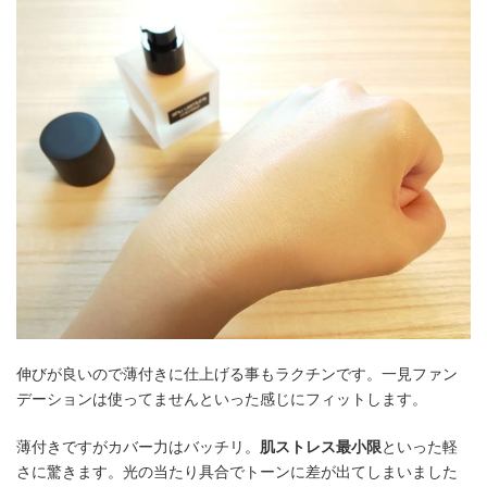
伸びが良いので薄付きに仕上げる事もラクチンです。一見ファン
デーションは使ってませんといった感じにフィットします。
薄付きですがカバー力はバッチリ。
肌ストレス最小限
といった軽
さに驚きます。光の当たり具合でトーンに差が出てしまいました