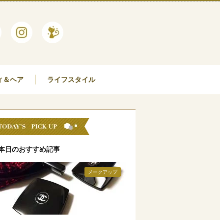
ィ＆ヘア
ライフスタイル
本日のおすすめ記事
メークアップ