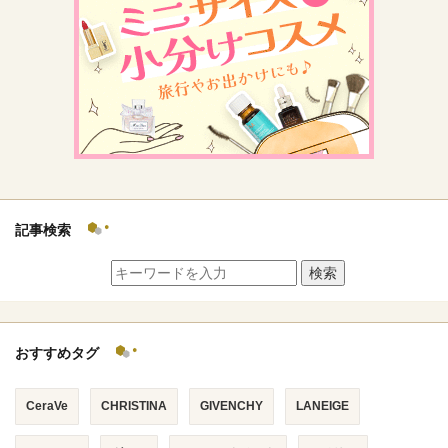
記事検索
検索
おすすめタグ
CeraVe
CHRISTINA
GIVENCHY
LANEIGE