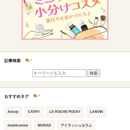
記事検索
検索
おすすめタグ
Aesop
CATHY
LA ROCHE POSAY
LANVIN
mamicosme
MURAD
アイラッシュセラム