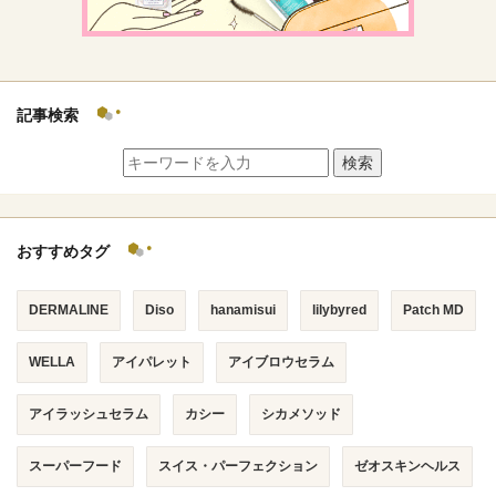
記事検索
検索
おすすめタグ
DERMALINE
Diso
hanamisui
lilybyred
Patch MD
WELLA
アイパレット
アイブロウセラム
アイラッシュセラム
カシー
シカメソッド
スーパーフード
スイス・パーフェクション
ゼオスキンヘルス