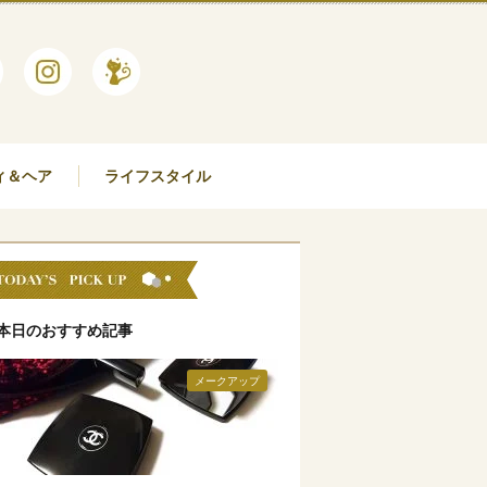
ィ＆ヘア
ライフスタイル
本日のおすすめ記事
メークアップ