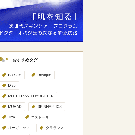
おすすめタグ
BUXOM
Dasique
Diso
MOTHER AND DAUGHTER
MURAD
SKINHAPTICS
Tizo
エストール
オーガニック
クラランス