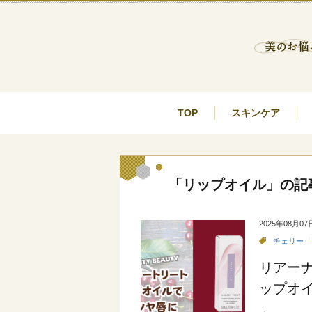
TOP
スキンケア
「リップオイル」の記
2025年08月07
チェリー
リアーナ
ップオ