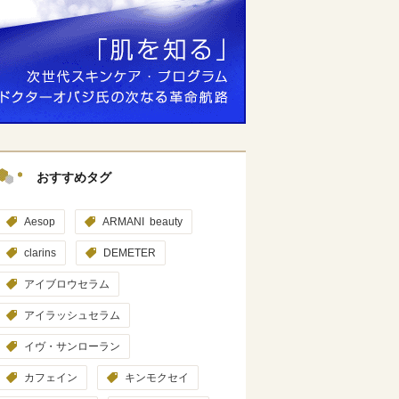
おすすめタグ
Aesop
ARMANI beauty
clarins
DEMETER
アイブロウセラム
アイラッシュセラム
イヴ・サンローラン
カフェイン
キンモクセイ