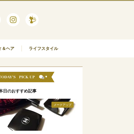
ィ＆ヘア
ライフスタイル
本日のおすすめ記事
メークアップ