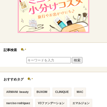
記事検索
検索
おすすめタグ
ARMANI beauty
BUXOM
CLINIQUE
MAC
narciso rodriguez
V3ファンデーション
エマルジョン