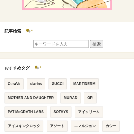
記事検索
検索
おすすめタグ
CeraVe
clarins
GUCCI
MARTIDERM
MOTHER AND DAUGHTER
MURAD
OPI
PAT McGRATH LABS
SOTHYS
アイクリーム
アイスキンクロック
アソート
エマルジョン
カシー