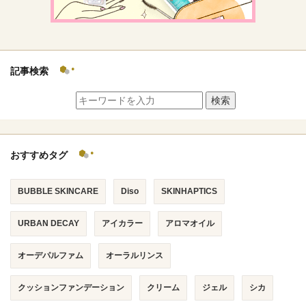
記事検索
検索
おすすめタグ
BUBBLE SKINCARE
Diso
SKINHAPTICS
URBAN DECAY
アイカラー
アロマオイル
オーデパルファム
オーラルリンス
クッションファンデーション
クリーム
ジェル
シカ