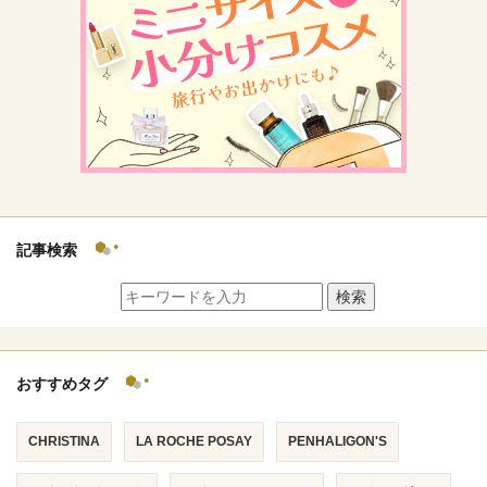
記事検索
検索
おすすめタグ
CHRISTINA
LA ROCHE POSAY
PENHALIGON'S