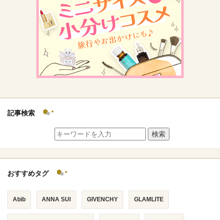
記事検索
検索
おすすめタグ
Abib
ANNA SUI
GIVENCHY
GLAMLITE